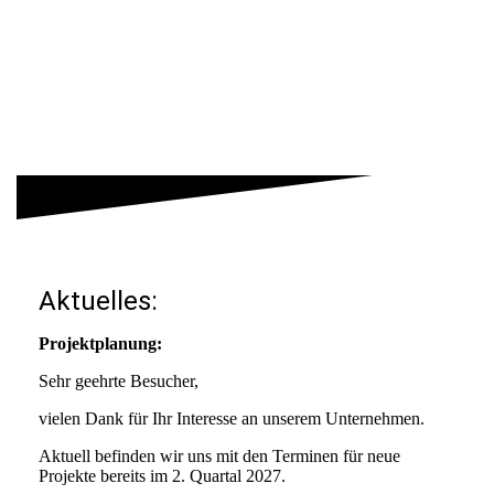
Aktuelles:
Projektplanung:
Sehr geehrte Besucher,
vielen Dank für Ihr Interesse an unserem Unternehmen.
Aktuell befinden wir uns mit den Terminen für neue
Projekte bereits im 2. Quartal 2027.