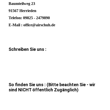
Baumteilweg 23
91567 Herrieden
Telefon: 09825 - 2479890
E-Mail : office@airschuh.de
Schreiben Sie uns :
So finden Sie uns : (Bitte beachten Sie - wir
sind NICHT öffentlich Zugänglich)