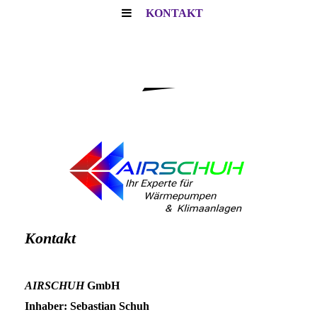
KONTAKT
Kontakt
AIRSCHUH
GmbH
Inhaber: Sebastian Schuh