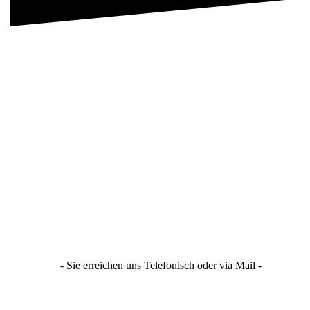
- Sie erreichen uns Telefonisch oder via Mail -